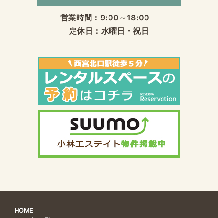
営業時間：9:00～18:00
定休日：水曜日・祝日
HOME