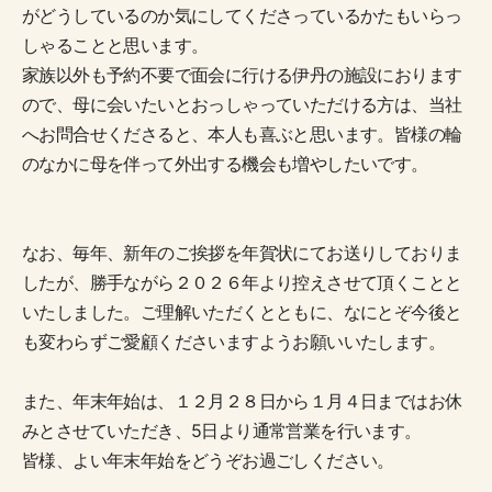
がどうしているのか気にしてくださっているかたもいらっ
しゃることと思います。
家族以外も予約不要で面会に行ける伊丹の施設におります
ので、母に会いたいとおっしゃっていただける方は、当社
へお問合せくださると、本人も喜ぶと思います。皆様の輪
のなかに母を伴って外出する機会も増やしたいです。
なお、毎年、新年のご挨拶を年賀状にてお送りしておりま
したが、勝手ながら２０２６年より控えさせて頂くことと
いたしました。ご理解いただくとともに、なにとぞ今後と
も変わらずご愛顧くださいますようお願いいたします。
また、年末年始は、１２月２８日から１月４日まではお休
みとさせていただき、5日より通常営業を行います。
皆様、よい年末年始をどうぞお過ごしください。