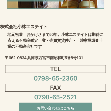
株式会社小林エステイト
地元密着 おかげさまで50年。小林エステイトは期待に
応える不動産鑑定士業・売買賃貸仲介・土地家屋調査士
業の不動産会社です
〒662-0834 兵庫県西宮市南昭和町5番8号101
TEL
0798-65-2360
FAX
0798-65-2521
お問い合わせはこちら