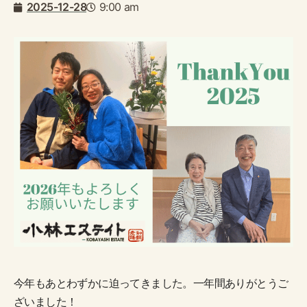
2025-12-28
9:00 am
今年もあとわずかに迫ってきました。一年間ありがとうご
ざいました！