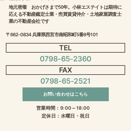
地元密着 おかげさまで50年。小林エステイトは期待に
応える不動産鑑定士業・売買賃貸仲介・土地家屋調査士
業の不動産会社です
〒662-0834 兵庫県西宮市南昭和町5番8号101
TEL
0798-65-2360
FAX
0798-65-2521
お問い合わせはこちら
営業時間：9:00～18:00
定休日：水曜日・祝日