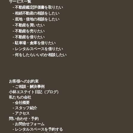
サービス一覧
- 不動産鑑定評価書を取りたい
- 相続不動産の相談をしたい
- 底地・借地の相談をしたい
- 不動産を買いたい
- 不動産を売りたい
- 不動産を借りたい
- 駐車場・倉庫を借りたい
- レンタルスペースを借りたい
- 何をしたらいいのか相談したい
お客様へのお約束
- ご相談・解決事例
小林エステイト日記（ブログ）
私たちの会社
- 会社概要
- スタッフ紹介
- アクセス
問い合わせ・予約
- お問合せフォーム
- レンタルスペースを予約する