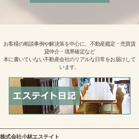
お客様の相談事例や解決策を中心に、不動産鑑定・売買賃
貸仲介・境界確定など
本に書いていない不動産会社のリアルな日常をお届けして
います。
株式会社小林エステイト