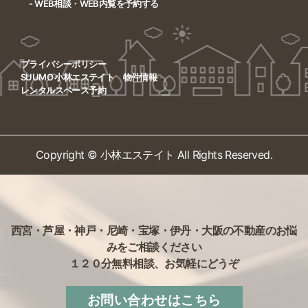
- WEB相談・WEB内覧を予約する
プライバシーポリシー
SUUMO 小林エステイト 物件情報
レンタルスペース予約
Copyright © 小林エステイト All Rights Reserved.
西宮・芦屋・神戸・尼崎・宝塚・伊丹・大阪の不動産のお悩
みをご相談ください
１２０分無料相談、お気軽にどうぞ
お問い合わせはこちら