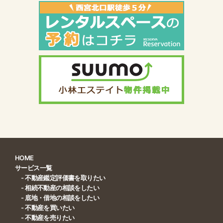
HOME
サービス一覧
- 不動産鑑定評価書を取りたい
- 相続不動産の相談をしたい
- 底地・借地の相談をしたい
- 不動産を買いたい
- 不動産を売りたい