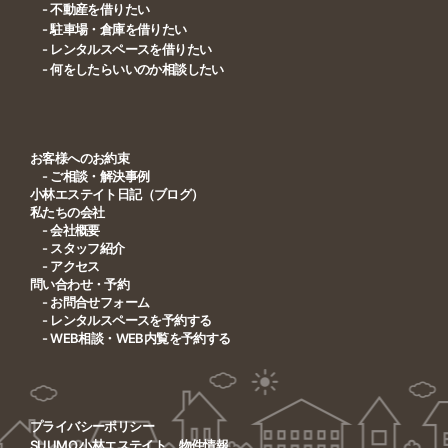
- 不動産を借りたい
- 駐車場・倉庫を借りたい
- レンタルスペースを借りたい
- 何をしたらいいのか相談したい
お客様へのお約束
- ご相談・解決事例
小林エステイト日記（ブログ）
私たちの会社
- 会社概要
- スタッフ紹介
- アクセス
問い合わせ・予約
- お問合せフォーム
- レンタルスペースを予約する
- WEB相談・WEB内覧を予約する
プライバシーポリシー
SUUMO 小林エステイト 物件情報