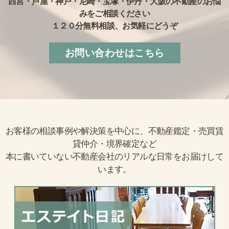
西宮・芦屋・神戸・尼崎・宝塚・伊丹・大阪の不動産のお悩
みをご相談ください
１２０分無料相談、お気軽にどうぞ
お問い合わせはこちら
お客様の相談事例や解決策を中心に、不動産鑑定・売買賃
貸仲介・境界確定など
本に書いていない不動産会社のリアルな日常をお届けして
います。